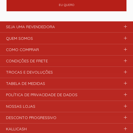
EU QUERO
SEJA UMA REVENDEDORA
QUEM SOMOS
COMO COMPRAR
CONDIÇÕES DE FRETE
TROCAS E DEVOLUÇÕES
TABELA DE MEDIDAS
POLÍTICA DE PRIVACIDADE DE DADOS
NOSSAS LOJAS
DESCONTO PROGRESSIVO
KALLICASH