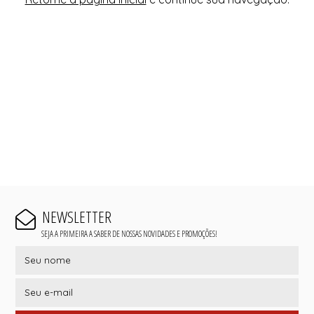
NEWSLETTER
SEJA A PRIMEIRA A SABER DE NOSSAS NOVIDADES E PROMOÇÕES!