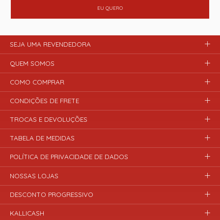
EU QUERO
SEJA UMA REVENDEDORA
QUEM SOMOS
COMO COMPRAR
CONDIÇÕES DE FRETE
TROCAS E DEVOLUÇÕES
TABELA DE MEDIDAS
POLÍTICA DE PRIVACIDADE DE DADOS
NOSSAS LOJAS
DESCONTO PROGRESSIVO
KALLICASH