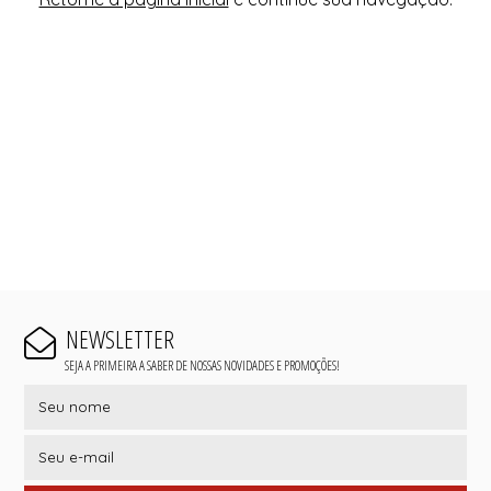
NEWSLETTER
SEJA A PRIMEIRA A SABER DE NOSSAS NOVIDADES E PROMOÇÕES!