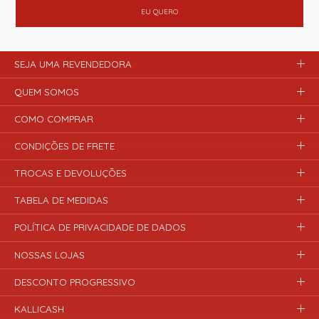
EU QUERO
SEJA UMA REVENDEDORA
QUEM SOMOS
COMO COMPRAR
CONDIÇÕES DE FRETE
TROCAS E DEVOLUÇÕES
TABELA DE MEDIDAS
POLÍTICA DE PRIVACIDADE DE DADOS
NOSSAS LOJAS
DESCONTO PROGRESSIVO
KALLICASH