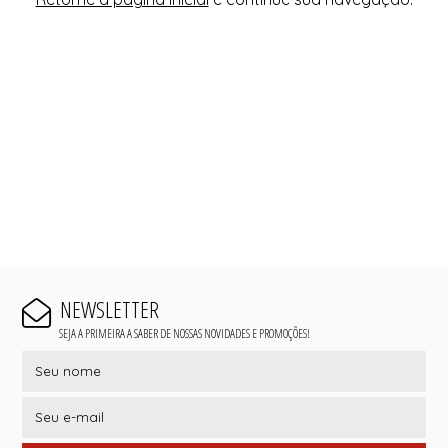
NEWSLETTER
SEJA A PRIMEIRA A SABER DE NOSSAS NOVIDADES E PROMOÇÕES!