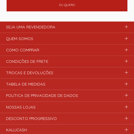
EU QUERO
SEJA UMA REVENDEDORA
QUEM SOMOS
COMO COMPRAR
CONDIÇÕES DE FRETE
TROCAS E DEVOLUÇÕES
TABELA DE MEDIDAS
POLÍTICA DE PRIVACIDADE DE DADOS
NOSSAS LOJAS
DESCONTO PROGRESSIVO
KALLICASH