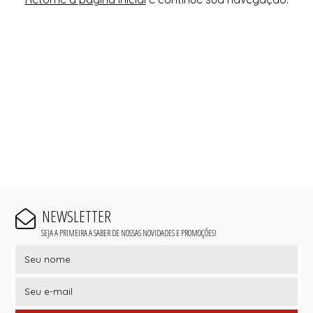
NEWSLETTER
SEJA A PRIMEIRA A SABER DE NOSSAS NOVIDADES E PROMOÇÕES!