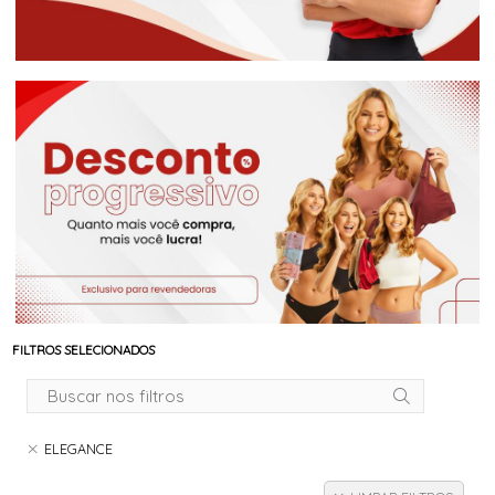
FILTROS SELECIONADOS
ELEGANCE