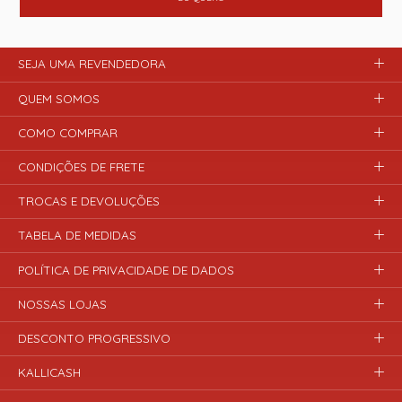
SEJA UMA REVENDEDORA
QUEM SOMOS
COMO COMPRAR
CONDIÇÕES DE FRETE
TROCAS E DEVOLUÇÕES
TABELA DE MEDIDAS
POLÍTICA DE PRIVACIDADE DE DADOS
NOSSAS LOJAS
DESCONTO PROGRESSIVO
KALLICASH