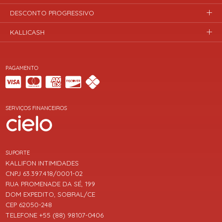
DESCONTO PROGRESSIVO
KALLICASH
PAGAMENTO
SERVIÇOS FINANCEIROS
SUPORTE
KALLIFON INTIMIDADES
CNPJ 63.397.418/0001-02
RUA PROMENADE DA SÉ, 199
DOM EXPEDITO, SOBRAL/CE
CEP 62050-248
TELEFONE +55 (88) 98107-0406