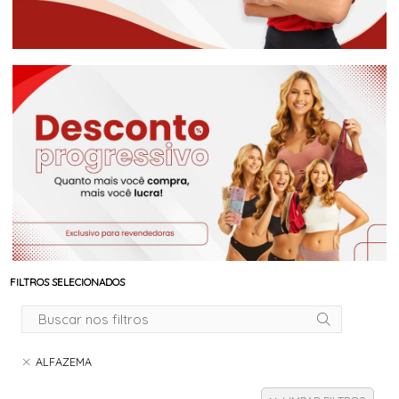
FILTROS SELECIONADOS
ALFAZEMA