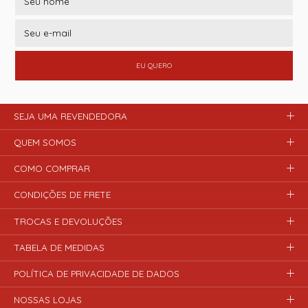
EU QUERO
SEJA UMA REVENDEDORA
QUEM SOMOS
COMO COMPRAR
CONDIÇÕES DE FRETE
TROCAS E DEVOLUÇÕES
TABELA DE MEDIDAS
POLÍTICA DE PRIVACIDADE DE DADOS
NOSSAS LOJAS