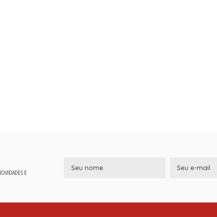
 NOVIDADES E