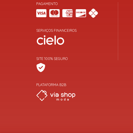
PAGAMENTO
SERVIÇOS FINANCEIROS
SITE 100% SEGURO
PLATAFORMA B2B