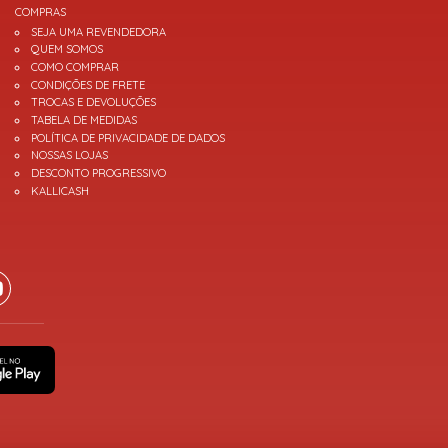
COMPRAS
SEJA UMA REVENDEDORA
QUEM SOMOS
COMO COMPRAR
CONDIÇÕES DE FRETE
TROCAS E DEVOLUÇÕES
TABELA DE MEDIDAS
POLÍTICA DE PRIVACIDADE DE DADOS
NOSSAS LOJAS
DESCONTO PROGRESSIVO
KALLICASH