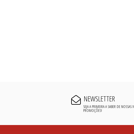
NEWSLETTER
SEJA A PRIMEIRA A SABER DE NOSSAS
PROMOÇÕES!