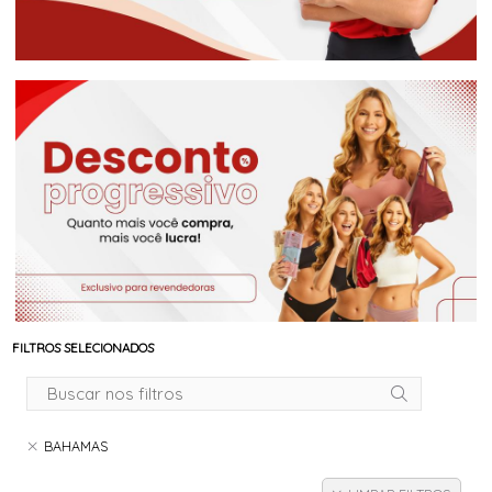
FILTROS SELECIONADOS
BAHAMAS