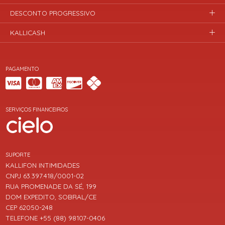
DESCONTO PROGRESSIVO
KALLICASH
PAGAMENTO
SERVIÇOS FINANCEIROS
SUPORTE
KALLIFON INTIMIDADES
CNPJ 63.397.418/0001-02
RUA PROMENADE DA SÉ, 199
DOM EXPEDITO, SOBRAL/CE
CEP 62050-248
TELEFONE +55 (88) 98107-0406