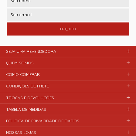
EU QUERO
SEJA UMA REVENDEDORA
QUEM SOMOS
COMO COMPRAR
CONDIÇÕES DE FRETE
TROCAS E DEVOLUÇÕES
TABELA DE MEDIDAS
POLÍTICA DE PRIVACIDADE DE DADOS
NOSSAS LOJAS