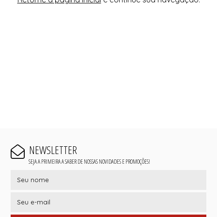
NEWSLETTER
SEJA A PRIMEIRA A SABER DE NOSSAS NOVIDADES E PROMOÇÕES!