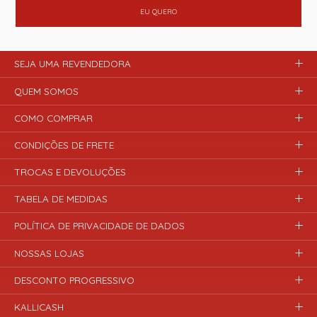
EU QUERO
SEJA UMA REVENDEDORA
QUEM SOMOS
COMO COMPRAR
CONDIÇÕES DE FRETE
TROCAS E DEVOLUÇÕES
TABELA DE MEDIDAS
POLÍTICA DE PRIVACIDADE DE DADOS
NOSSAS LOJAS
DESCONTO PROGRESSIVO
KALLICASH