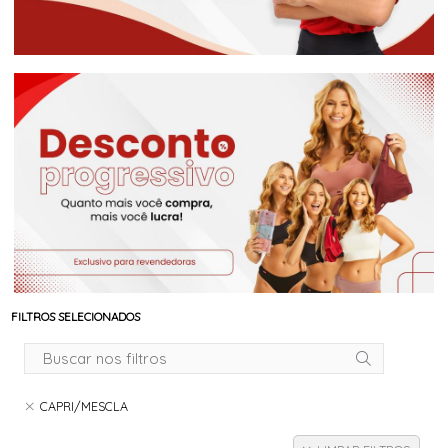
FILTROS SELECIONADOS
CAPRI/MESCLA