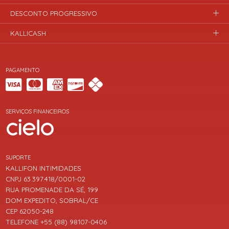
DESCONTO PROGRESSIVO
KALLICASH
PAGAMENTO
SERVIÇOS FINANCEIROS
SUPORTE
KALLIFON INTIMIDADES
CNPJ 63.397.418/0001-02
RUA PROMENADE DA SÉ, 199
DOM EXPEDITO, SOBRAL/CE
CEP 62050-248
TELEFONE +55 (88) 98107-0406