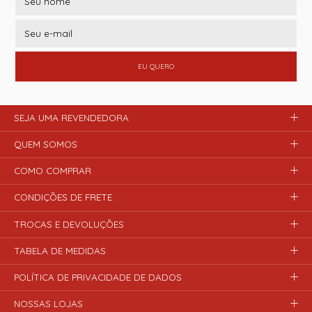
EU QUERO
SEJA UMA REVENDEDORA
QUEM SOMOS
COMO COMPRAR
CONDIÇÕES DE FRETE
TROCAS E DEVOLUÇÕES
TABELA DE MEDIDAS
POLÍTICA DE PRIVACIDADE DE DADOS
NOSSAS LOJAS