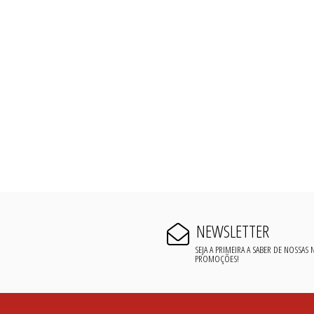
NEWSLETTER
SEJA A PRIMEIRA A SABER DE NOSSAS
PROMOÇÕES!