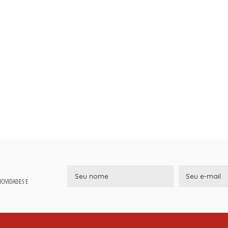
 NOVIDADES E