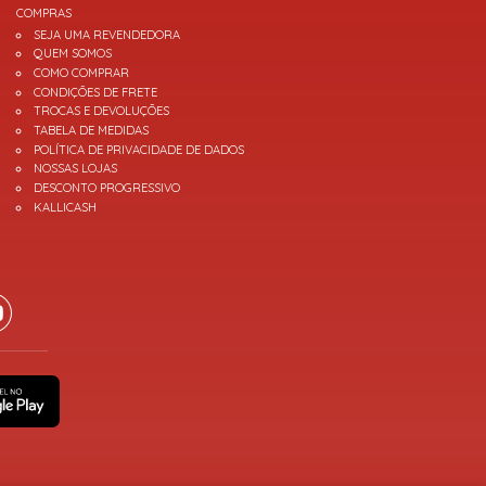
COMPRAS
SEJA UMA REVENDEDORA
QUEM SOMOS
COMO COMPRAR
CONDIÇÕES DE FRETE
TROCAS E DEVOLUÇÕES
TABELA DE MEDIDAS
POLÍTICA DE PRIVACIDADE DE DADOS
NOSSAS LOJAS
DESCONTO PROGRESSIVO
KALLICASH