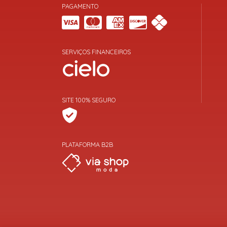
PAGAMENTO
SERVIÇOS FINANCEIROS
SITE 100% SEGURO
PLATAFORMA B2B