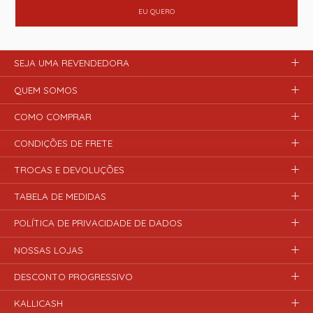
EU QUERO
SEJA UMA REVENDEDORA
QUEM SOMOS
COMO COMPRAR
CONDIÇÕES DE FRETE
TROCAS E DEVOLUÇÕES
TABELA DE MEDIDAS
POLÍTICA DE PRIVACIDADE DE DADOS
NOSSAS LOJAS
DESCONTO PROGRESSIVO
KALLICASH