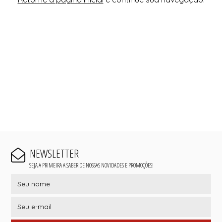
NEWSLETTER
SEJA A PRIMEIRA A SABER DE NOSSAS NOVIDADES E PROMOÇÕES!