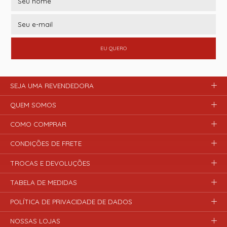
EU QUERO
SEJA UMA REVENDEDORA
QUEM SOMOS
COMO COMPRAR
CONDIÇÕES DE FRETE
TROCAS E DEVOLUÇÕES
TABELA DE MEDIDAS
POLÍTICA DE PRIVACIDADE DE DADOS
NOSSAS LOJAS