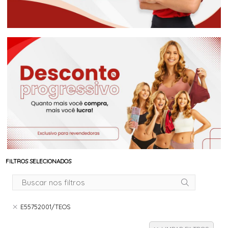
FILTROS SELECIONADOS
E55752001/TEOS