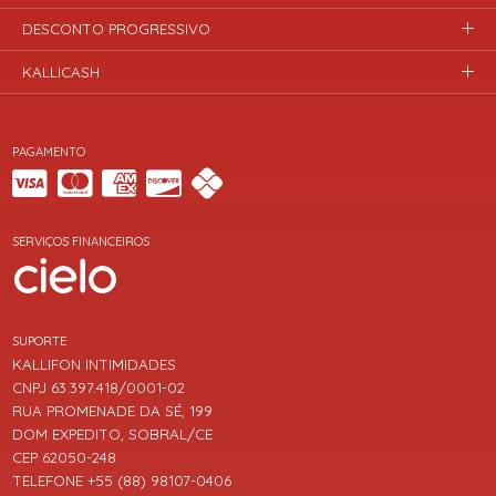
DESCONTO PROGRESSIVO
KALLICASH
PAGAMENTO
SERVIÇOS FINANCEIROS
SUPORTE
KALLIFON INTIMIDADES
CNPJ 63.397.418/0001-02
RUA PROMENADE DA SÉ, 199
DOM EXPEDITO, SOBRAL/CE
CEP 62050-248
TELEFONE +55 (88) 98107-0406