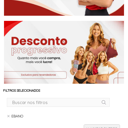
FILTROS SELECIONADOS
EBANO