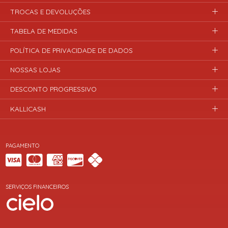
TROCAS E DEVOLUÇÕES
TABELA DE MEDIDAS
POLÍTICA DE PRIVACIDADE DE DADOS
NOSSAS LOJAS
DESCONTO PROGRESSIVO
KALLICASH
PAGAMENTO
SERVIÇOS FINANCEIROS