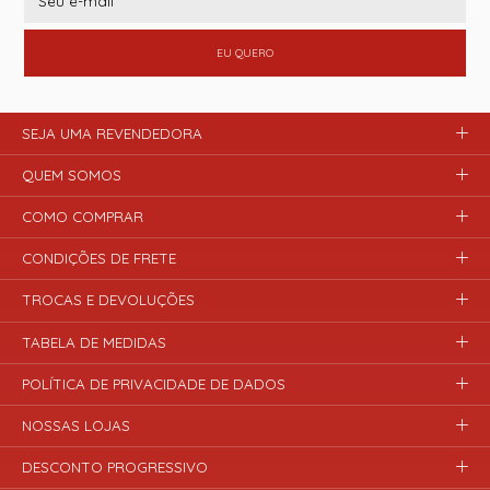
EU QUERO
SEJA UMA REVENDEDORA
QUEM SOMOS
COMO COMPRAR
CONDIÇÕES DE FRETE
TROCAS E DEVOLUÇÕES
TABELA DE MEDIDAS
POLÍTICA DE PRIVACIDADE DE DADOS
NOSSAS LOJAS
DESCONTO PROGRESSIVO