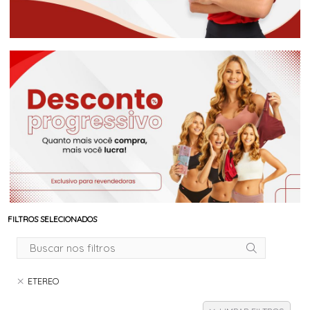
FILTROS SELECIONADOS
ETEREO