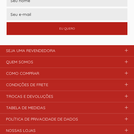
EU QUERO
SEJA UMA REVENDEDORA
QUEM SOMOS
COMO COMPRAR
CONDIÇÕES DE FRETE
TROCAS E DEVOLUÇÕES
TABELA DE MEDIDAS
POLÍTICA DE PRIVACIDADE DE DADOS
NOSSAS LOJAS