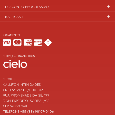
DESCONTO PROGRESSIVO
KALLICASH
PAGAMENTO
SERVIÇOS FINANCEIROS
SUPORTE
KALLIFON INTIMIDADES
CNPJ 63.397.418/0001-02
RUA PROMENADE DA SÉ, 199
DOM EXPEDITO, SOBRAL/CE
CEP 62050-248
TELEFONE +55 (88) 98107-0406