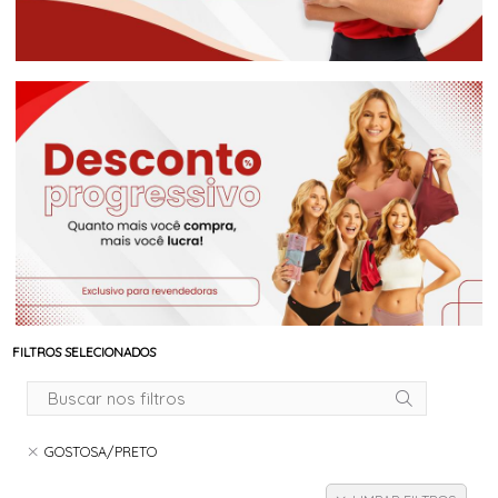
FILTROS SELECIONADOS
GOSTOSA/PRETO