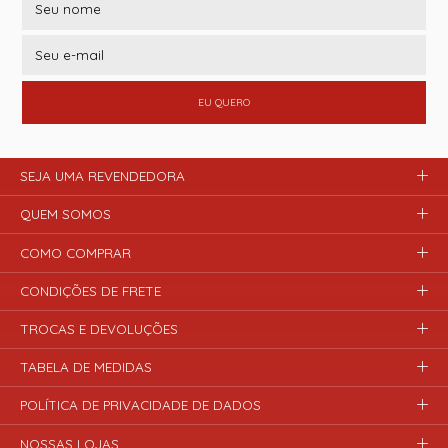
EU QUERO
SEJA UMA REVENDEDORA
QUEM SOMOS
COMO COMPRAR
CONDIÇÕES DE FRETE
TROCAS E DEVOLUÇÕES
TABELA DE MEDIDAS
POLÍTICA DE PRIVACIDADE DE DADOS
NOSSAS LOJAS