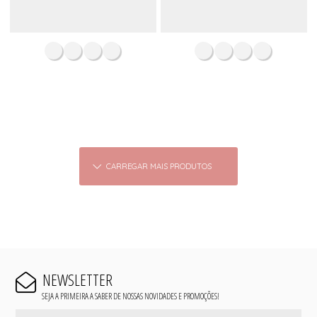
CARREGAR MAIS PRODUTOS
NEWSLETTER
SEJA A PRIMEIRA A SABER DE NOSSAS NOVIDADES E PROMOÇÕES!