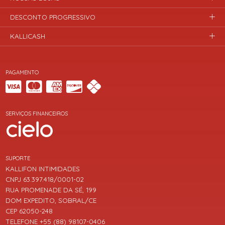
DESCONTO PROGRESSIVO
KALLICASH
PAGAMENTO
SERVIÇOS FINANCEIROS
SUPORTE
KALLIFON INTIMIDADES
CNPJ 63.397.418/0001-02
RUA PROMENADE DA SÉ, 199
DOM EXPEDITO, SOBRAL/CE
CEP 62050-248
TELEFONE +55 (88) 98107-0406