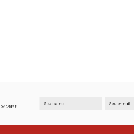
 NOVIDADES E