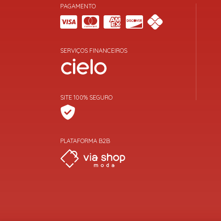
PAGAMENTO
SERVIÇOS FINANCEIROS
SITE 100% SEGURO
PLATAFORMA B2B