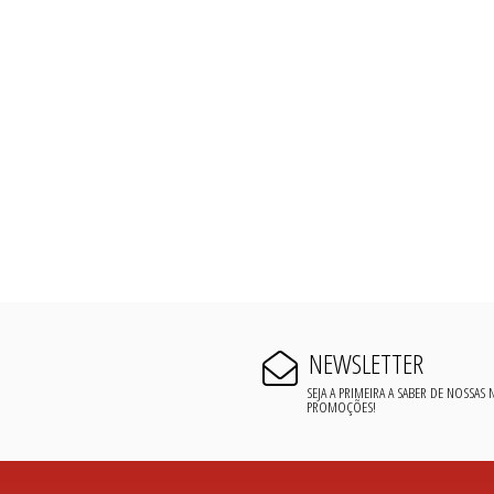
NEWSLETTER
SEJA A PRIMEIRA A SABER DE NOSSAS
PROMOÇÕES!