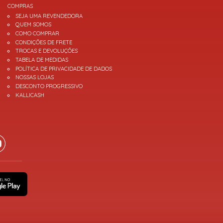
COMPRAS
SEJA UMA REVENDEDORA
QUEM SOMOS
COMO COMPRAR
CONDIÇÕES DE FRETE
TROCAS E DEVOLUÇÕES
TABELA DE MEDIDAS
POLÍTICA DE PRIVACIDADE DE DADOS
NOSSAS LOJAS
DESCONTO PROGRESSIVO
KALLICASH