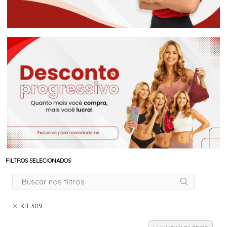
FILTROS SELECIONADOS
KIT 309