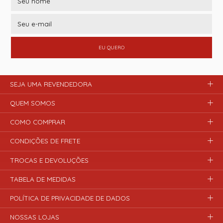
EU QUERO
SEJA UMA REVENDEDORA
QUEM SOMOS
COMO COMPRAR
CONDIÇÕES DE FRETE
TROCAS E DEVOLUÇÕES
TABELA DE MEDIDAS
POLÍTICA DE PRIVACIDADE DE DADOS
NOSSAS LOJAS