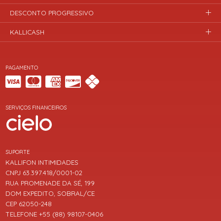
DESCONTO PROGRESSIVO
KALLICASH
PAGAMENTO
SERVIÇOS FINANCEIROS
SUPORTE
KALLIFON INTIMIDADES
CNPJ 63.397.418/0001-02
RUA PROMENADE DA SÉ, 199
DOM EXPEDITO, SOBRAL/CE
CEP 62050-248
TELEFONE +55 (88) 98107-0406