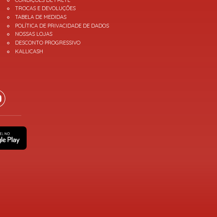
TROCAS E DEVOLUÇÕES
TABELA DE MEDIDAS
POLÍTICA DE PRIVACIDADE DE DADOS
NOSSAS LOJAS
DESCONTO PROGRESSIVO
KALLICASH