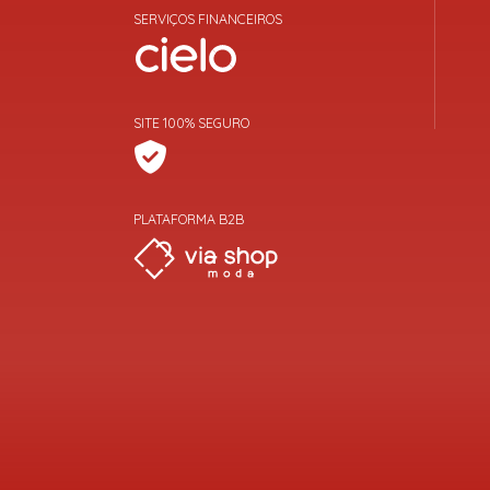
SERVIÇOS FINANCEIROS
SITE 100% SEGURO
PLATAFORMA B2B