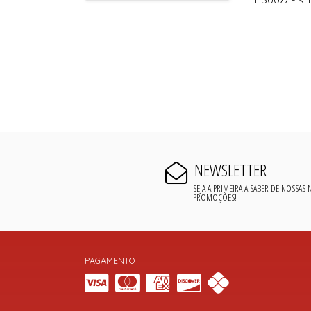
NEWSLETTER
SEJA A PRIMEIRA A SABER DE NOSSAS
PROMOÇÕES!
PAGAMENTO