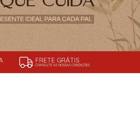
A
FRETE GRÁTIS
CONSULTE AS NOSSAS CONDIÇÕES