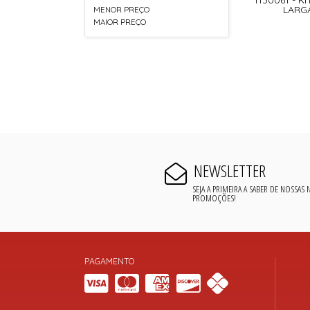
LARG
MENOR PREÇO
MAIOR PREÇO
NEWSLETTER
SEJA A PRIMEIRA A SABER DE NOSSAS
PROMOÇÕES!
PAGAMENTO