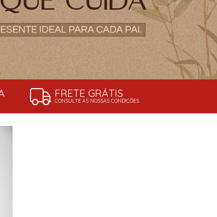
A
FRETE GRÁTIS
CONSULTE AS NOSSAS CONDIÇÕES