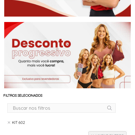
FILTROS SELECIONADOS
KIT 602