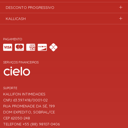
DESCONTO PROGRESSIVO
KALLICASH
PAGAMENTO
SERVIÇOS FINANCEIROS
SUPORTE
KALLIFON INTIMIDADES
CNPJ 63.397.418/0001-02
RUA PROMENADE DA SÉ, 199
DOM EXPEDITO, SOBRAL/CE
CEP 62050-248
TELEFONE +55 (88) 98107-0406