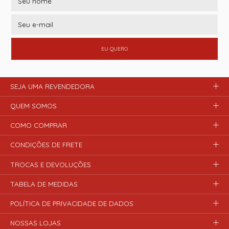
EU QUERO
SEJA UMA REVENDEDORA
QUEM SOMOS
COMO COMPRAR
CONDIÇÕES DE FRETE
TROCAS E DEVOLUÇÕES
TABELA DE MEDIDAS
POLÍTICA DE PRIVACIDADE DE DADOS
NOSSAS LOJAS