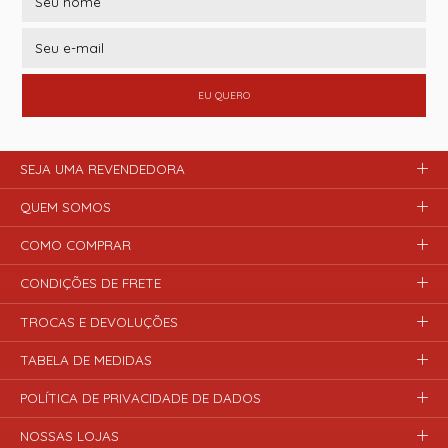
EU QUERO
SEJA UMA REVENDEDORA
QUEM SOMOS
COMO COMPRAR
CONDIÇÕES DE FRETE
TROCAS E DEVOLUÇÕES
TABELA DE MEDIDAS
POLÍTICA DE PRIVACIDADE DE DADOS
NOSSAS LOJAS