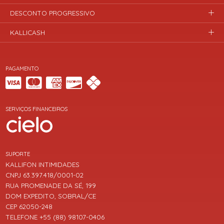
DESCONTO PROGRESSIVO
KALLICASH
PAGAMENTO
SERVIÇOS FINANCEIROS
SUPORTE
KALLIFON INTIMIDADES
CNPJ 63.397.418/0001-02
RUA PROMENADE DA SÉ, 199
DOM EXPEDITO, SOBRAL/CE
CEP 62050-248
TELEFONE +55 (88) 98107-0406