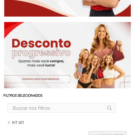
FILTROS SELECIONADOS
KIT 651