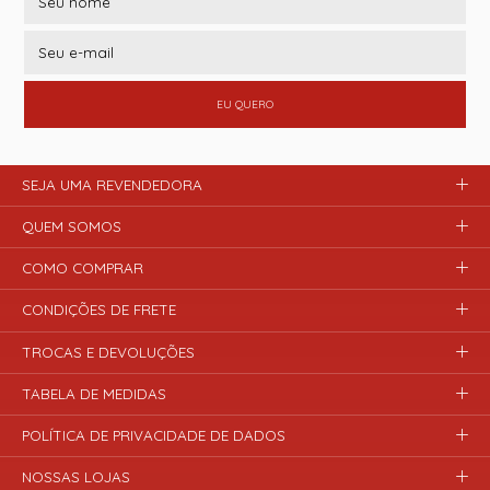
EU QUERO
SEJA UMA REVENDEDORA
QUEM SOMOS
COMO COMPRAR
CONDIÇÕES DE FRETE
TROCAS E DEVOLUÇÕES
TABELA DE MEDIDAS
POLÍTICA DE PRIVACIDADE DE DADOS
NOSSAS LOJAS