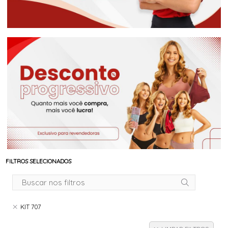
FILTROS SELECIONADOS
KIT 707