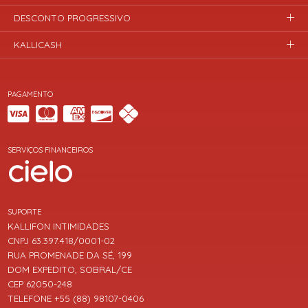
DESCONTO PROGRESSIVO
KALLICASH
PAGAMENTO
SERVIÇOS FINANCEIROS
SUPORTE
KALLIFON INTIMIDADES
CNPJ 63.397.418/0001-02
RUA PROMENADE DA SÉ, 199
DOM EXPEDITO, SOBRAL/CE
CEP 62050-248
TELEFONE +55 (88) 98107-0406