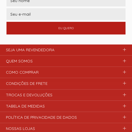
EU QUERO
SEJA UMA REVENDEDORA
QUEM SOMOS
COMO COMPRAR
CONDIÇÕES DE FRETE
TROCAS E DEVOLUÇÕES
TABELA DE MEDIDAS
POLÍTICA DE PRIVACIDADE DE DADOS
NOSSAS LOJAS