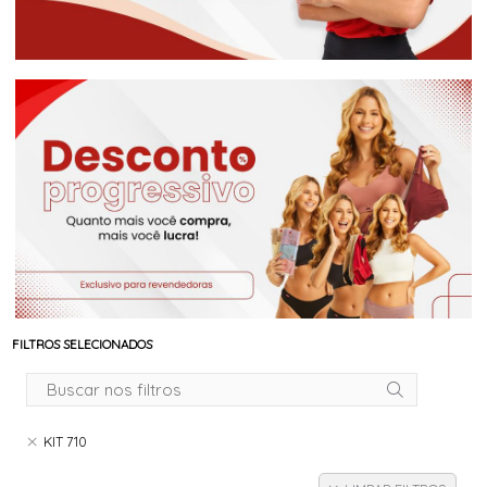
FILTROS SELECIONADOS
KIT 710