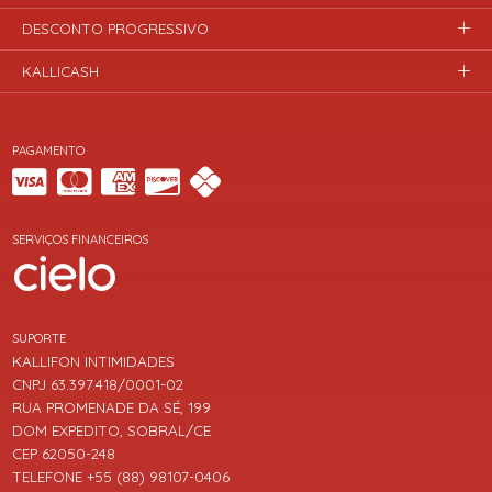
DESCONTO PROGRESSIVO
KALLICASH
PAGAMENTO
SERVIÇOS FINANCEIROS
SUPORTE
KALLIFON INTIMIDADES
CNPJ 63.397.418/0001-02
RUA PROMENADE DA SÉ, 199
DOM EXPEDITO, SOBRAL/CE
CEP 62050-248
TELEFONE +55 (88) 98107-0406