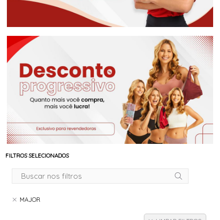
FILTROS SELECIONADOS
MAJOR