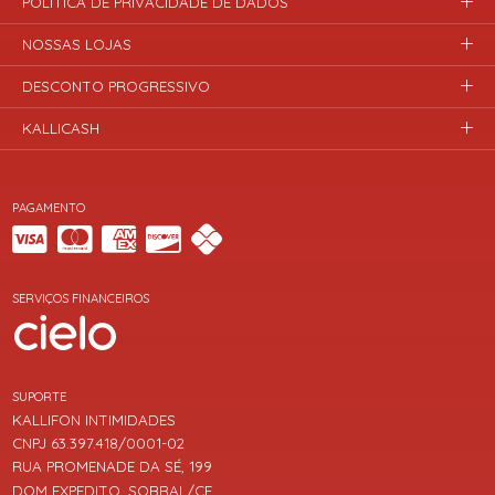
POLÍTICA DE PRIVACIDADE DE DADOS
NOSSAS LOJAS
DESCONTO PROGRESSIVO
KALLICASH
PAGAMENTO
SERVIÇOS FINANCEIROS
SUPORTE
KALLIFON INTIMIDADES
CNPJ 63.397.418/0001-02
RUA PROMENADE DA SÉ, 199
DOM EXPEDITO, SOBRAL/CE