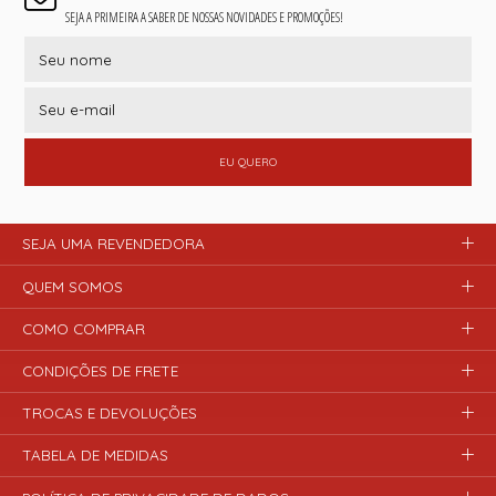
SEJA A PRIMEIRA A SABER DE NOSSAS NOVIDADES E PROMOÇÕES!
EU QUERO
SEJA UMA REVENDEDORA
QUEM SOMOS
COMO COMPRAR
CONDIÇÕES DE FRETE
TROCAS E DEVOLUÇÕES
TABELA DE MEDIDAS