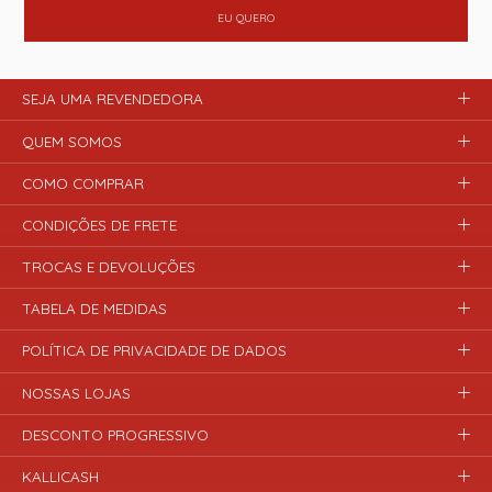
EU QUERO
SEJA UMA REVENDEDORA
QUEM SOMOS
COMO COMPRAR
CONDIÇÕES DE FRETE
TROCAS E DEVOLUÇÕES
TABELA DE MEDIDAS
POLÍTICA DE PRIVACIDADE DE DADOS
NOSSAS LOJAS
DESCONTO PROGRESSIVO
KALLICASH