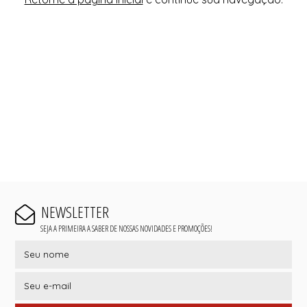
NEWSLETTER
SEJA A PRIMEIRA A SABER DE NOSSAS NOVIDADES E PROMOÇÕES!