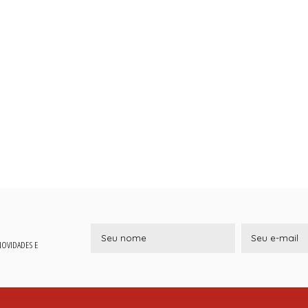
 NOVIDADES E