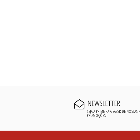
NEWSLETTER
SEJA A PRIMEIRA A SABER DE NOSSAS
PROMOÇÕES!