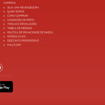
COMPRAS
SEJA UMA REVENDEDORA
QUEM SOMOS
COMO COMPRAR
CONDIÇÕES DE FRETE
TROCAS E DEVOLUÇÕES
TABELA DE MEDIDAS
POLÍTICA DE PRIVACIDADE DE DADOS
NOSSAS LOJAS
DESCONTO PROGRESSIVO
KALLICASH