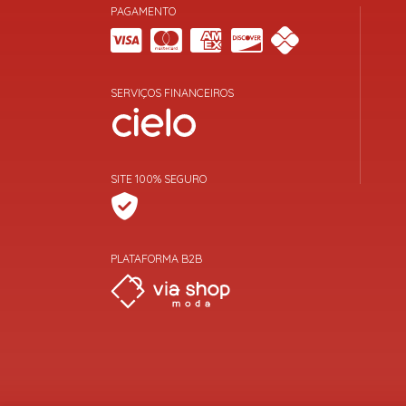
PAGAMENTO
SERVIÇOS FINANCEIROS
SITE 100% SEGURO
PLATAFORMA B2B