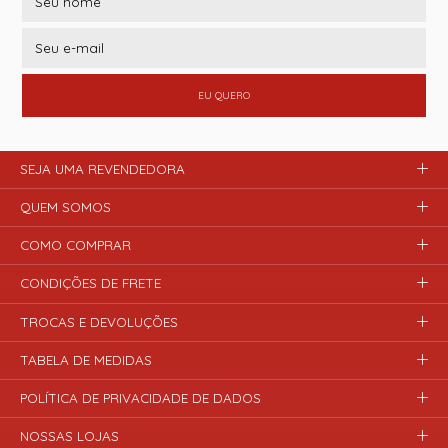
EU QUERO
SEJA UMA REVENDEDORA
QUEM SOMOS
COMO COMPRAR
CONDIÇÕES DE FRETE
TROCAS E DEVOLUÇÕES
TABELA DE MEDIDAS
POLÍTICA DE PRIVACIDADE DE DADOS
NOSSAS LOJAS