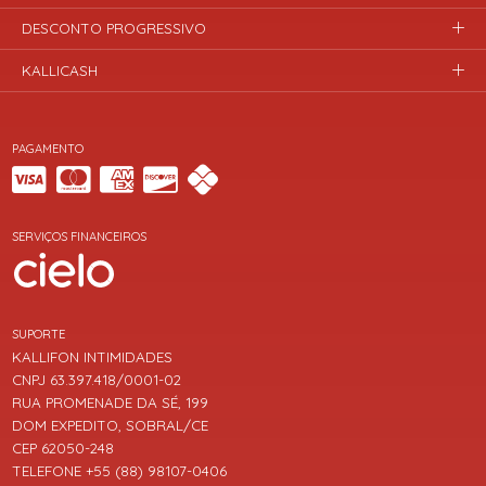
DESCONTO PROGRESSIVO
KALLICASH
PAGAMENTO
SERVIÇOS FINANCEIROS
SUPORTE
KALLIFON INTIMIDADES
CNPJ 63.397.418/0001-02
RUA PROMENADE DA SÉ, 199
DOM EXPEDITO, SOBRAL/CE
CEP 62050-248
TELEFONE +55 (88) 98107-0406