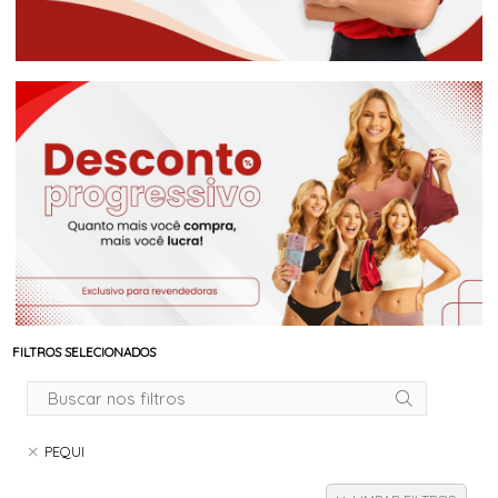
FILTROS SELECIONADOS
PEQUI