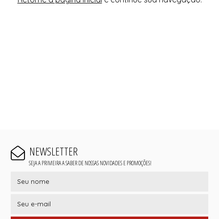
NEWSLETTER
SEJA A PRIMEIRA A SABER DE NOSSAS NOVIDADES E PROMOÇÕES!