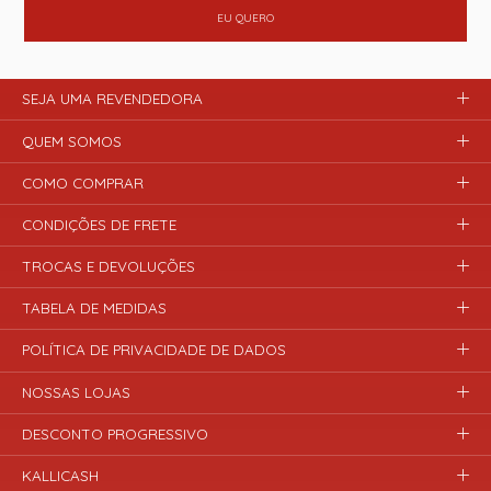
EU QUERO
SEJA UMA REVENDEDORA
QUEM SOMOS
COMO COMPRAR
CONDIÇÕES DE FRETE
TROCAS E DEVOLUÇÕES
TABELA DE MEDIDAS
POLÍTICA DE PRIVACIDADE DE DADOS
NOSSAS LOJAS
DESCONTO PROGRESSIVO
KALLICASH