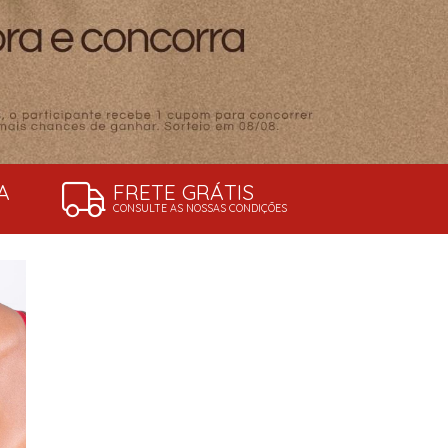
A
FRETE GRÁTIS
CONSULTE AS NOSSAS CONDIÇÕES