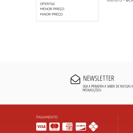
OFERTAS
MENOR PREÇO
MAIOR PREÇO
NEWSLETTER
SEJA A PRIMEIRA A SABER DE NOSSAS
PROMOÇÕES!
PAGAMENTO