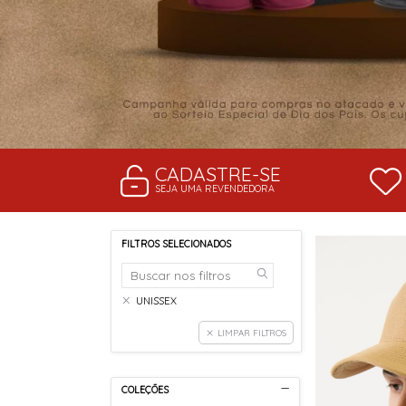
CADASTRE-SE
SEJA UMA REVENDEDORA
FILTROS SELECIONADOS
UNISSEX
LIMPAR FILTROS
COLEÇÕES