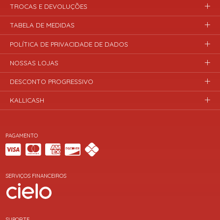
TROCAS E DEVOLUÇÕES
TABELA DE MEDIDAS
POLÍTICA DE PRIVACIDADE DE DADOS
NOSSAS LOJAS
DESCONTO PROGRESSIVO
KALLICASH
PAGAMENTO
SERVIÇOS FINANCEIROS
SUPORTE