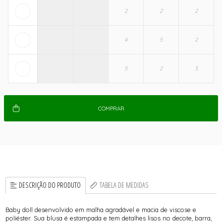
COMPRAR
DESCRIÇÃO DO PRODUTO
TABELA DE MEDIDAS
Baby doll desenvolvido em malha agradável e macia de viscose e
poliéster. Sua blusa é estampada e tem detalhes lisos no decote, barra,