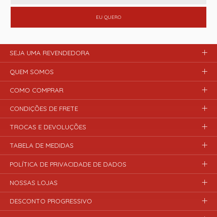
EU QUERO
SEJA UMA REVENDEDORA
QUEM SOMOS
COMO COMPRAR
CONDIÇÕES DE FRETE
TROCAS E DEVOLUÇÕES
TABELA DE MEDIDAS
POLÍTICA DE PRIVACIDADE DE DADOS
NOSSAS LOJAS
DESCONTO PROGRESSIVO