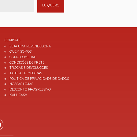
EU QUERO
COMPRAS
SEJA UMA REVENDEDORA
QUEM SOMOS
COMO COMPRAR
CONDIÇÕES DE FRETE
TROCAS E DEVOLUÇÕES
TABELA DE MEDIDAS
POLÍTICA DE PRIVACIDADE DE DADOS
NOSSAS LOJAS
DESCONTO PROGRESSIVO
KALLICASH