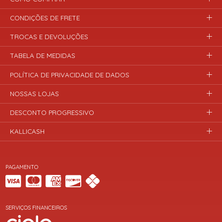
CONDIÇÕES DE FRETE
TROCAS E DEVOLUÇÕES
TABELA DE MEDIDAS
POLÍTICA DE PRIVACIDADE DE DADOS
NOSSAS LOJAS
DESCONTO PROGRESSIVO
KALLICASH
PAGAMENTO
SERVIÇOS FINANCEIROS