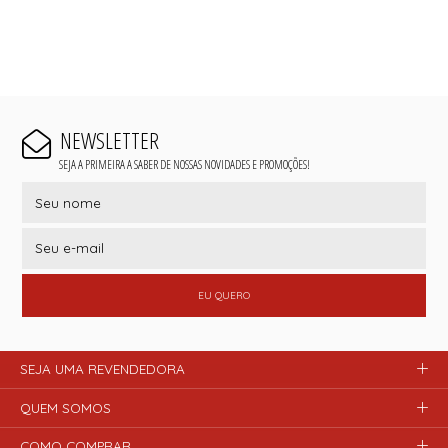
NEWSLETTER
SEJA A PRIMEIRA A SABER DE NOSSAS NOVIDADES E PROMOÇÕES!
EU QUERO
SEJA UMA REVENDEDORA
QUEM SOMOS
COMO COMPRAR