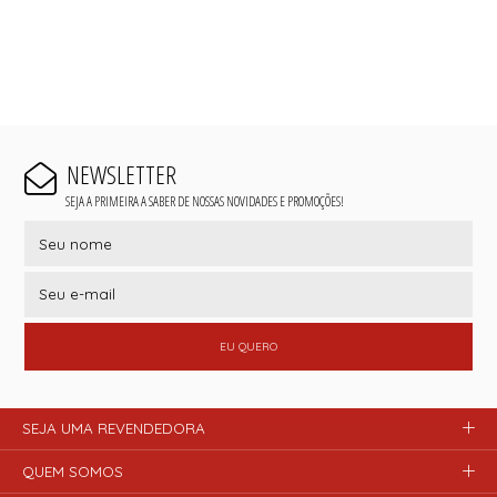
NEWSLETTER
SEJA A PRIMEIRA A SABER DE NOSSAS NOVIDADES E PROMOÇÕES!
EU QUERO
SEJA UMA REVENDEDORA
QUEM SOMOS