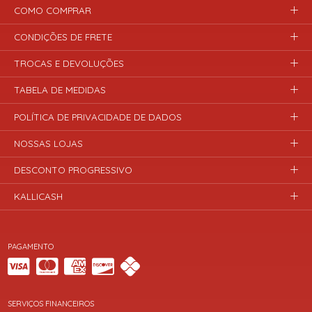
COMO COMPRAR
CONDIÇÕES DE FRETE
TROCAS E DEVOLUÇÕES
TABELA DE MEDIDAS
POLÍTICA DE PRIVACIDADE DE DADOS
NOSSAS LOJAS
DESCONTO PROGRESSIVO
KALLICASH
PAGAMENTO
SERVIÇOS FINANCEIROS