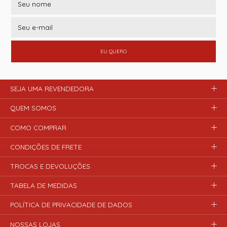
EU QUERO
SEJA UMA REVENDEDORA
QUEM SOMOS
COMO COMPRAR
CONDIÇÕES DE FRETE
TROCAS E DEVOLUÇÕES
TABELA DE MEDIDAS
POLÍTICA DE PRIVACIDADE DE DADOS
NOSSAS LOJAS