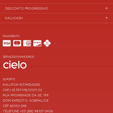
DESCONTO PROGRESSIVO
KALLICASH
PAGAMENTO
SERVIÇOS FINANCEIROS
SUPORTE
KALLIFON INTIMIDADES
CNPJ 63.397.418/0001-02
RUA PROMENADE DA SÉ, 199
DOM EXPEDITO, SOBRAL/CE
CEP 62050-248
TELEFONE +55 (88) 98107-0406