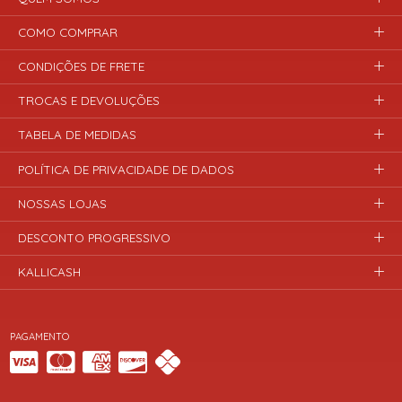
COMO COMPRAR
CONDIÇÕES DE FRETE
TROCAS E DEVOLUÇÕES
TABELA DE MEDIDAS
POLÍTICA DE PRIVACIDADE DE DADOS
NOSSAS LOJAS
DESCONTO PROGRESSIVO
KALLICASH
PAGAMENTO