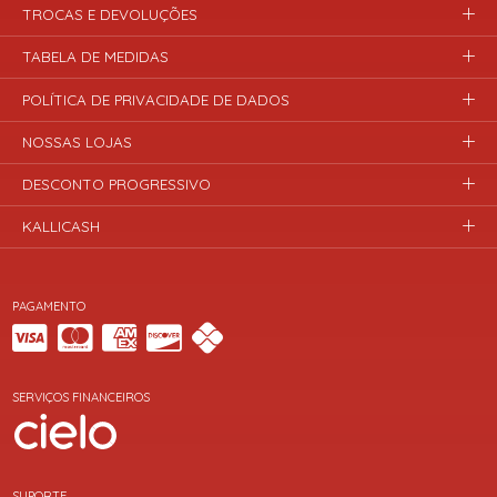
TROCAS E DEVOLUÇÕES
TABELA DE MEDIDAS
POLÍTICA DE PRIVACIDADE DE DADOS
NOSSAS LOJAS
DESCONTO PROGRESSIVO
KALLICASH
PAGAMENTO
SERVIÇOS FINANCEIROS
SUPORTE