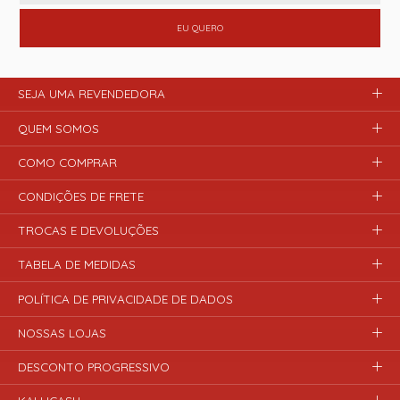
EU QUERO
SEJA UMA REVENDEDORA
QUEM SOMOS
COMO COMPRAR
CONDIÇÕES DE FRETE
TROCAS E DEVOLUÇÕES
TABELA DE MEDIDAS
POLÍTICA DE PRIVACIDADE DE DADOS
NOSSAS LOJAS
DESCONTO PROGRESSIVO