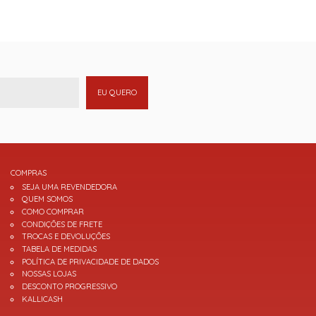
EU QUERO
COMPRAS
SEJA UMA REVENDEDORA
QUEM SOMOS
COMO COMPRAR
CONDIÇÕES DE FRETE
TROCAS E DEVOLUÇÕES
TABELA DE MEDIDAS
POLÍTICA DE PRIVACIDADE DE DADOS
NOSSAS LOJAS
DESCONTO PROGRESSIVO
KALLICASH