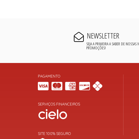
NEWSLETTER
SEJA A PRIMEIRA A SABER DE NOSSAS
PROMOÇÕES!
PAGAMENTO
SERVIÇOS FINANCEIROS
SITE 100% SEGURO