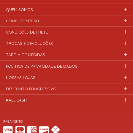
QUEM SOMOS
COMO COMPRAR
CONDIÇÕES DE FRETE
TROCAS E DEVOLUÇÕES
TABELA DE MEDIDAS
POLÍTICA DE PRIVACIDADE DE DADOS
NOSSAS LOJAS
DESCONTO PROGRESSIVO
KALLICASH
PAGAMENTO