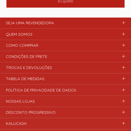
EU QUERO
SEJA UMA REVENDEDORA
QUEM SOMOS
COMO COMPRAR
CONDIÇÕES DE FRETE
TROCAS E DEVOLUÇÕES
TABELA DE MEDIDAS
POLÍTICA DE PRIVACIDADE DE DADOS
NOSSAS LOJAS
DESCONTO PROGRESSIVO
KALLICASH