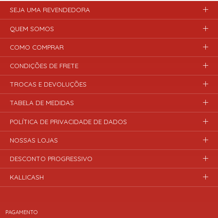
SEJA UMA REVENDEDORA
QUEM SOMOS
COMO COMPRAR
CONDIÇÕES DE FRETE
TROCAS E DEVOLUÇÕES
TABELA DE MEDIDAS
POLÍTICA DE PRIVACIDADE DE DADOS
NOSSAS LOJAS
DESCONTO PROGRESSIVO
KALLICASH
PAGAMENTO