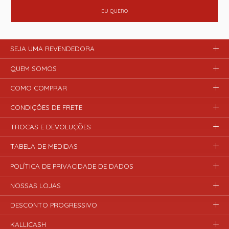
EU QUERO
SEJA UMA REVENDEDORA
QUEM SOMOS
COMO COMPRAR
CONDIÇÕES DE FRETE
TROCAS E DEVOLUÇÕES
TABELA DE MEDIDAS
POLÍTICA DE PRIVACIDADE DE DADOS
NOSSAS LOJAS
DESCONTO PROGRESSIVO
KALLICASH