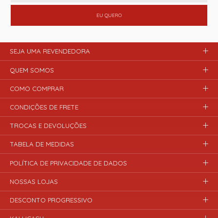
EU QUERO
SEJA UMA REVENDEDORA
QUEM SOMOS
COMO COMPRAR
CONDIÇÕES DE FRETE
TROCAS E DEVOLUÇÕES
TABELA DE MEDIDAS
POLÍTICA DE PRIVACIDADE DE DADOS
NOSSAS LOJAS
DESCONTO PROGRESSIVO