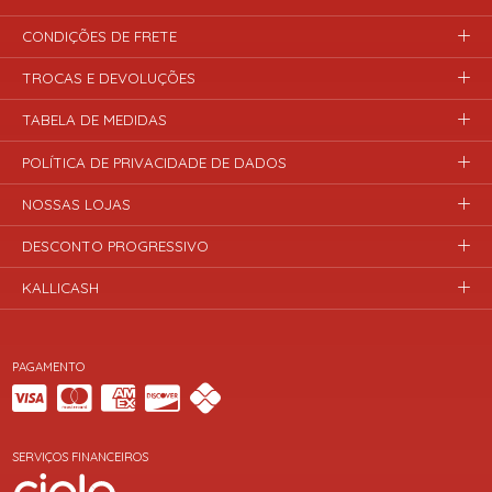
CONDIÇÕES DE FRETE
TROCAS E DEVOLUÇÕES
TABELA DE MEDIDAS
POLÍTICA DE PRIVACIDADE DE DADOS
NOSSAS LOJAS
DESCONTO PROGRESSIVO
KALLICASH
PAGAMENTO
SERVIÇOS FINANCEIROS