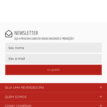
NEWSLETTER
SEJA A PRIMEIRA A SABER DE NOSSAS NOVIDADES E PROMOÇÕES!
EU QUERO
SEJA UMA REVENDEDORA
QUEM SOMOS
COMO COMPRAR