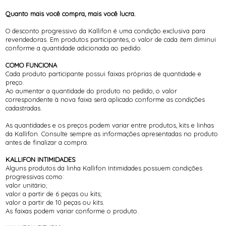
Quanto mais você compra, mais você lucra.
O desconto progressivo da Kallifon é uma condição exclusiva para
revendedoras. Em produtos participantes, o valor de cada item diminui
conforme a quantidade adicionada ao pedido.
COMO FUNCIONA
Cada produto participante possui faixas próprias de quantidade e
preço.
Ao aumentar a quantidade do produto no pedido, o valor
correspondente à nova faixa será aplicado conforme as condições
cadastradas.
As quantidades e os preços podem variar entre produtos, kits e linhas
da Kallifon. Consulte sempre as informações apresentadas no produto
antes de finalizar a compra.
KALLIFON INTIMIDADES
Alguns produtos da linha Kallifon Intimidades possuem condições
progressivas como:
valor unitário;
valor a partir de 6 peças ou kits;
valor a partir de 10 peças ou kits.
As faixas podem variar conforme o produto.