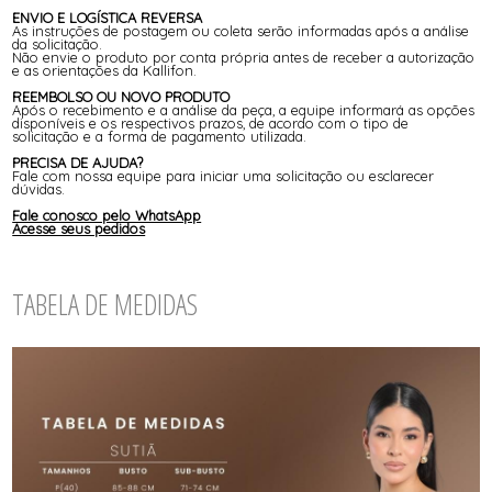
ENVIO E LOGÍSTICA REVERSA
As instruções de postagem ou coleta serão informadas após a análise
da solicitação.
Não envie o produto por conta própria antes de receber a autorização
e as orientações da Kallifon.
REEMBOLSO OU NOVO PRODUTO
Após o recebimento e a análise da peça, a equipe informará as opções
disponíveis e os respectivos prazos, de acordo com o tipo de
solicitação e a forma de pagamento utilizada.
PRECISA DE AJUDA?
Fale com nossa equipe para iniciar uma solicitação ou esclarecer
dúvidas.
Fale conosco pelo WhatsApp
Acesse seus pedidos
TABELA DE MEDIDAS