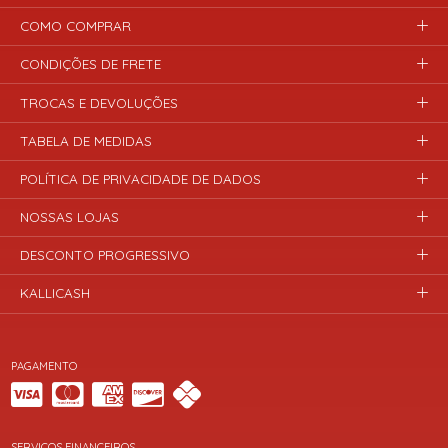
COMO COMPRAR
CONDIÇÕES DE FRETE
TROCAS E DEVOLUÇÕES
TABELA DE MEDIDAS
POLÍTICA DE PRIVACIDADE DE DADOS
NOSSAS LOJAS
DESCONTO PROGRESSIVO
KALLICASH
PAGAMENTO
SERVIÇOS FINANCEIROS