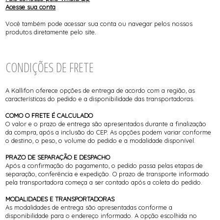
Acesse sua conta
Você também pode acessar sua conta ou navegar pelos nossos
produtos diretamente pelo site.
CONDIÇÕES DE FRETE
A Kallifon oferece opções de entrega de acordo com a região, as
características do pedido e a disponibilidade das transportadoras.
COMO O FRETE É CALCULADO
O valor e o prazo de entrega são apresentados durante a finalização
da compra, após a inclusão do CEP. As opções podem variar conforme
o destino, o peso, o volume do pedido e a modalidade disponível.
PRAZO DE SEPARAÇÃO E DESPACHO
Após a confirmação do pagamento, o pedido passa pelas etapas de
separação, conferência e expedição. O prazo de transporte informado
pela transportadora começa a ser contado após a coleta do pedido.
MODALIDADES E TRANSPORTADORAS
As modalidades de entrega são apresentadas conforme a
disponibilidade para o endereço informado. A opção escolhida no