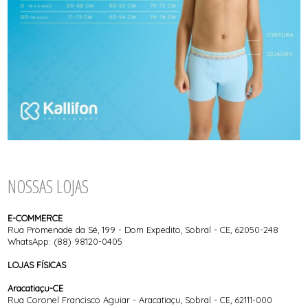
NOSSAS LOJAS
E-COMMERCE
Rua Promenade da Sé, 199 - Dom Expedito, Sobral - CE, 62050-248
WhatsApp:
(88) 98120-0405
LOJAS FÍSICAS
Aracatiaçu-CE
Rua Coronel Francisco Aguiar - Aracatiaçu, Sobral - CE, 62111-000