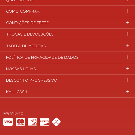
COMO COMPRAR
CONDIÇÕES DE FRETE
TROCAS E DEVOLUÇÕES
TABELA DE MEDIDAS
POLÍTICA DE PRIVACIDADE DE DADOS
NOSSAS LOJAS
DESCONTO PROGRESSIVO
KALLICASH
PAGAMENTO