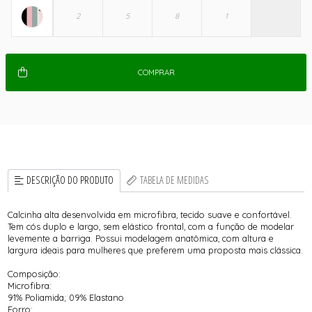
COMPRAR
DESCRIÇÃO DO PRODUTO
TABELA DE MEDIDAS
Calcinha alta desenvolvida em microfibra, tecido suave e confortável.
Tem cós duplo e largo, sem elástico frontal, com a função de modelar
levemente a barriga. Possui modelagem anatômica, com altura e
largura ideais para mulheres que preferem uma proposta mais clássica.
Composição:
Microfibra:
91% Poliamida; 09% Elastano
Forro: