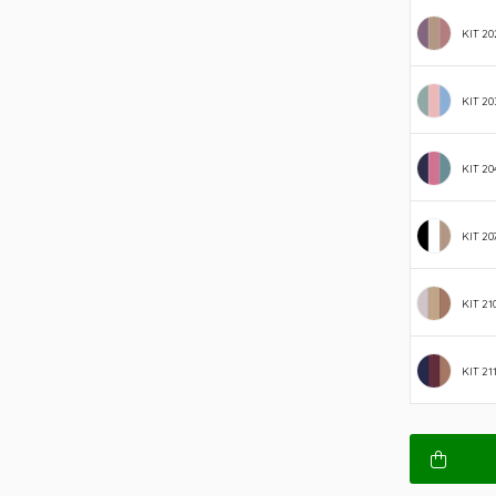
KIT 20
KIT 20
KIT 20
KIT 20
KIT 21
KIT 21