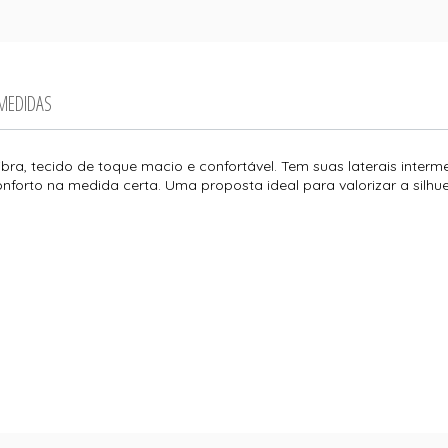
 MEDIDAS
bra, tecido de toque macio e confortável. Tem suas laterais interme
nforto na medida certa. Uma proposta ideal para valorizar a silhue