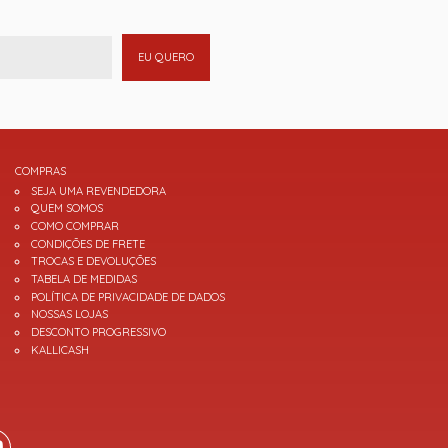
EU QUERO
COMPRAS
SEJA UMA REVENDEDORA
QUEM SOMOS
COMO COMPRAR
CONDIÇÕES DE FRETE
TROCAS E DEVOLUÇÕES
TABELA DE MEDIDAS
POLÍTICA DE PRIVACIDADE DE DADOS
NOSSAS LOJAS
DESCONTO PROGRESSIVO
KALLICASH