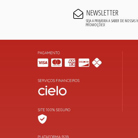
NEWSLETTER
SEJA A PRIMEIRA A SABER DE NOSSAS
PROMOÇÕES!
PAGAMENTO
SERVIÇOS FINANCEIROS
SITE 100% SEGURO
PLATAFORMA B2B