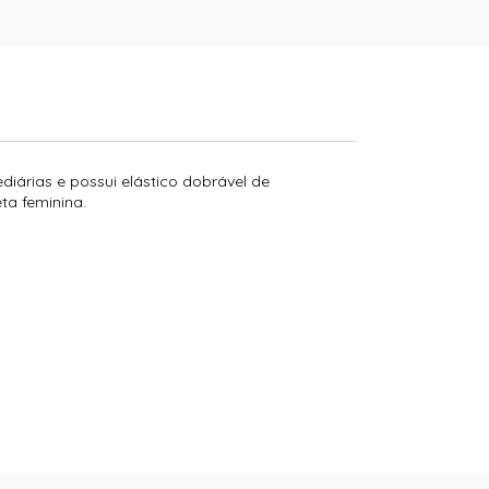
diárias e possui elástico dobrável de
ta feminina.